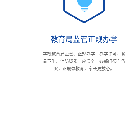
教育局监管正规办学
学校教育局监管、正规办学，办学许可、食
品卫生、消防资质一应俱全，各部门都有备
案，正规做教育，家长更放心。