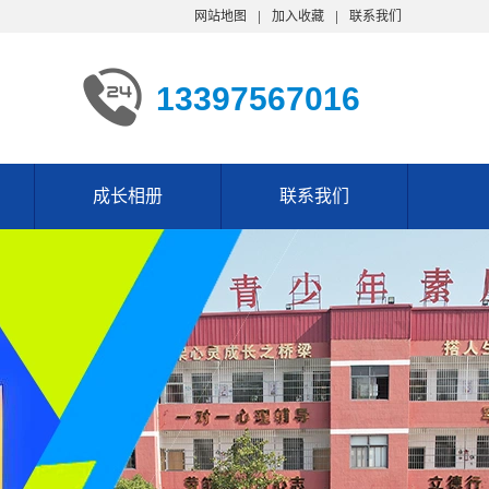
网站地图
加入收藏
联系我们
13397567016
成长相册
联系我们