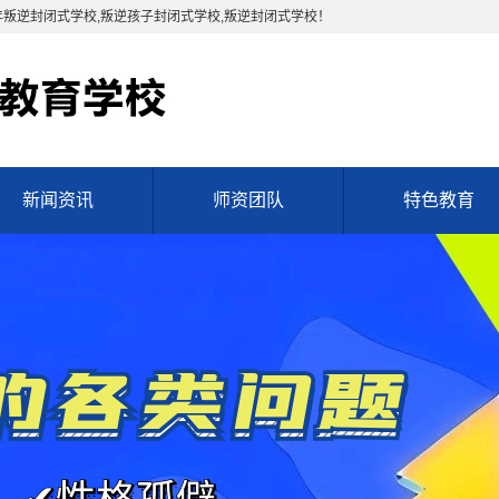
年叛逆封闭式学校,叛逆孩子封闭式学校,叛逆封闭式学校！
新闻资讯
师资团队
特色教育