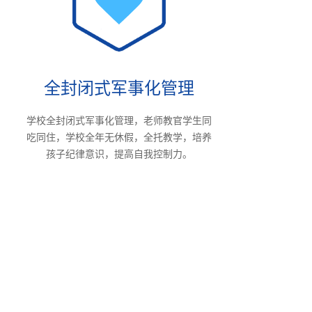
全封闭式军事化管理
学校全封闭式军事化管理，老师教官学生同
吃同住，学校全年无休假，全托教学，培养
孩子纪律意识，提高自我控制力。