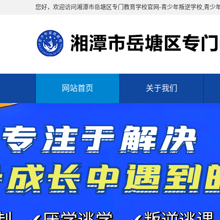
您好，欢迎访问湘潭市岳塘区专门教育学校官网-青少年叛逆学校,青少
网站首页
关于我们