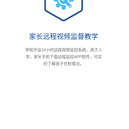
家长远程视频监督教学
学校开设24小时远程视频监控系统，孩子入
学，家长手机下载远程监控APP软件，可实
时了解孩子在校情况。